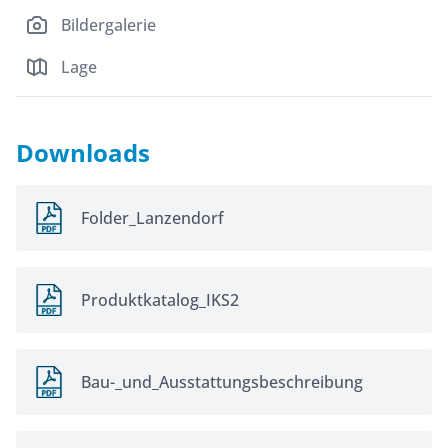
Bildergalerie
Lage
Downloads
Folder_Lanzendorf
Produktkatalog_IKS2
Bau-_und_Ausstattungsbeschreibung